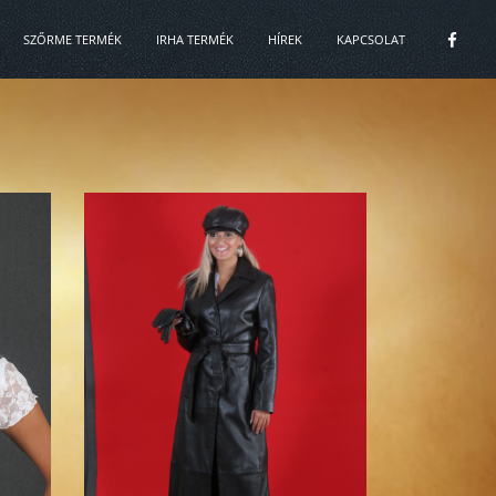
SZŐRME TERMÉK
IRHA TERMÉK
HÍREK
KAPCSOLAT